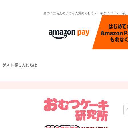
男の子にも女の子にも人気のおむつケーキダイパーケーキ
ゲスト 様こんにちは
キーワー
価格