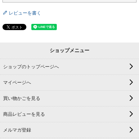
レビューを書く
ショップメニュー
ショップのトップページへ
マイページへ
買い物かごを見る
商品レビューを見る
メルマガ登録