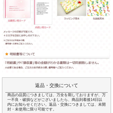
返品・交換について
商品の品質につきましては、万全を期しておりますが、万
一不良・破損などがございましたら、商品到着後14日以
内にお知らせください。返品・交換につきましては、未開
封・未使用に限り可能です。