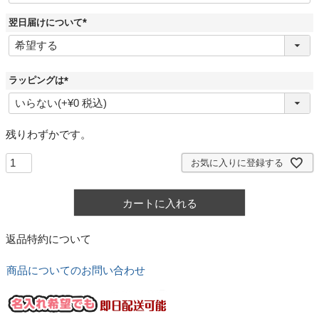
翌日届けについて
(
必
須
)
ラッピングは
(
必
須
)
残りわずかです。
お気に入りに登録する
カートに入れる
返品特約について
商品についてのお問い合わせ