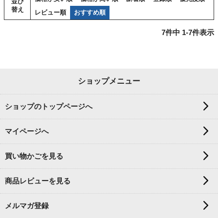
並び
替え
レビュー順
おすすめ順
7
件中
1
-
7
件表示
ショップメニュー
ショップのトップページへ
マイページへ
買い物かごを見る
商品レビューを見る
メルマガ登録