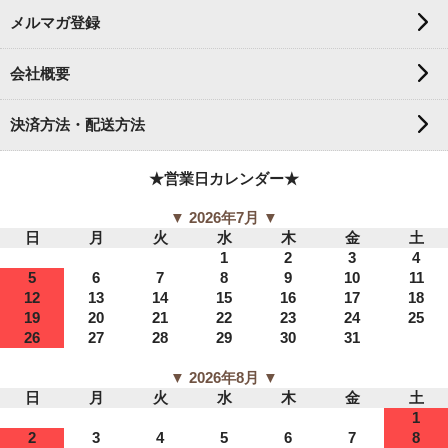
メルマガ登録
会社概要
決済方法・配送方法
★営業日カレンダー★
▼ 2026年7月 ▼
日
月
火
水
木
金
土
1
2
3
4
5
6
7
8
9
10
11
12
13
14
15
16
17
18
19
20
21
22
23
24
25
26
27
28
29
30
31
▼ 2026年8月 ▼
日
月
火
水
木
金
土
1
2
3
4
5
6
7
8