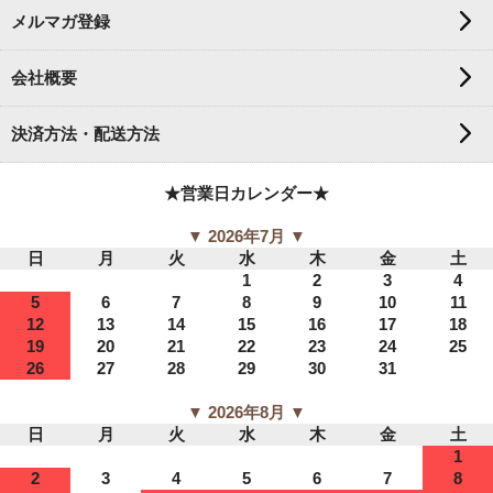
メルマガ登録
会社概要
決済方法・配送方法
★営業日カレンダー★
▼ 2026年7月 ▼
日
月
火
水
木
金
土
1
2
3
4
5
6
7
8
9
10
11
12
13
14
15
16
17
18
19
20
21
22
23
24
25
26
27
28
29
30
31
▼ 2026年8月 ▼
日
月
火
水
木
金
土
1
2
3
4
5
6
7
8