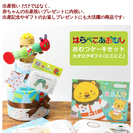
出産祝い だけではなく、
赤ちゃんの出産祝いプレゼントに内祝い、
出産記念やギフトのお返しプレゼントにも大活躍の商品です♪