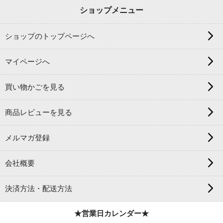
ショップメニュー
ショップのトップページへ
マイページへ
買い物かごを見る
商品レビューを見る
メルマガ登録
会社概要
決済方法・配送方法
★営業日カレンダー★