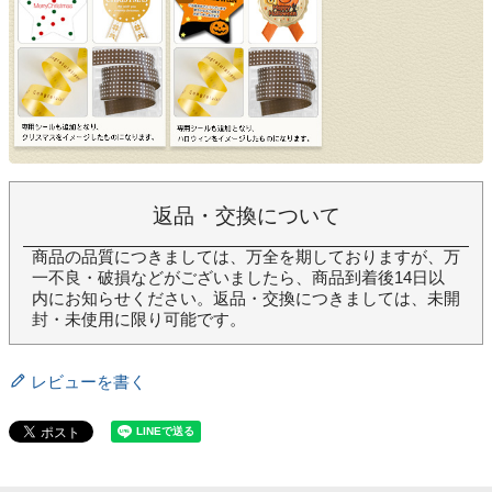
返品・交換について
商品の品質につきましては、万全を期しておりますが、万
一不良・破損などがございましたら、商品到着後14日以
内にお知らせください。返品・交換につきましては、未開
封・未使用に限り可能です。
レビューを書く