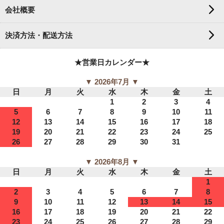
会社概要
決済方法・配送方法
★営業日カレンダー★
▼ 2026年7月 ▼
日
月
火
水
木
金
土
1
2
3
4
5
6
7
8
9
10
11
12
13
14
15
16
17
18
19
20
21
22
23
24
25
26
27
28
29
30
31
▼ 2026年8月 ▼
日
月
火
水
木
金
土
1
2
3
4
5
6
7
8
9
10
11
12
13
14
15
16
17
18
19
20
21
22
23
24
25
26
27
28
29