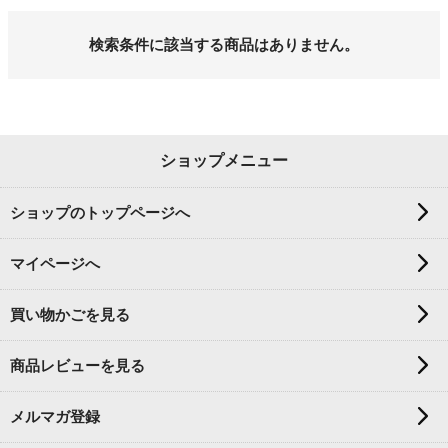
検索条件に該当する商品はありません。
ショップメニュー
ショップのトップページへ
マイページへ
買い物かごを見る
商品レビューを見る
メルマガ登録