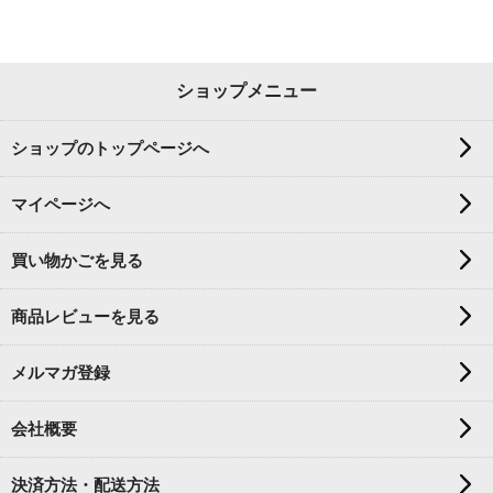
ショップメニュー
ショップのトップページへ
マイページへ
買い物かごを見る
商品レビューを見る
メルマガ登録
会社概要
決済方法・配送方法