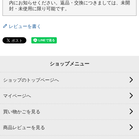
内にお知らせください。返品・交換につきましては、未開
封・未使用に限り可能です。
レビューを書く
ショップメニュー
ショップのトップページへ
マイページへ
買い物かごを見る
商品レビューを見る