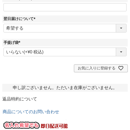
翌日届けについて
(
必
須
)
手提げ袋
(
必
須
)
お気に入りに登録する
申し訳ございません。ただいま在庫がございません。
返品特約について
商品についてのお問い合わせ