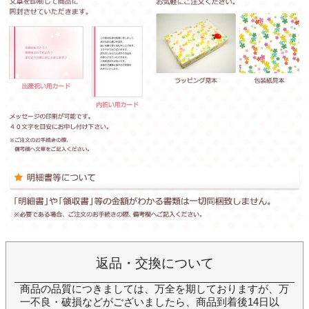
返品・交換について
商品の品質につきましては、万全を期しておりますが、万
一不良・破損などがございましたら、商品到着後14日以