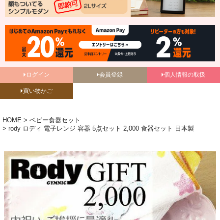
ログイン
会員登録
個人情報の取扱
買い物かご
HOME
ベビー食器セット
rody ロディ 電子レンジ 容器 5点セット 2,000 食器セット 日本製