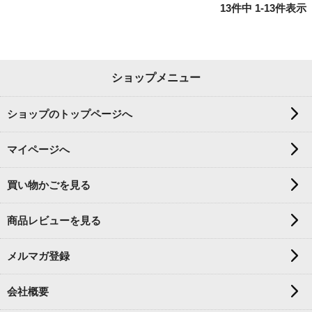
13
件中
1
-
13
件表示
ショップメニュー
ショップのトップページへ
マイページへ
買い物かごを見る
商品レビューを見る
メルマガ登録
会社概要