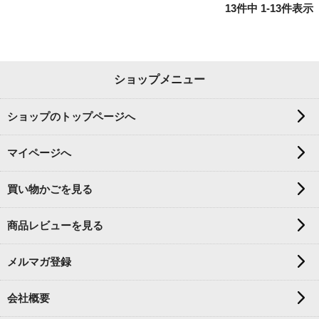
13
件中
1
-
13
件表示
ショップメニュー
ショップのトップページへ
マイページへ
買い物かごを見る
商品レビューを見る
メルマガ登録
会社概要