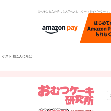
男の子にも女の子にも人気のおむつケーキダイパーケーキ
ゲスト 様こんにちは
キーワー
価格