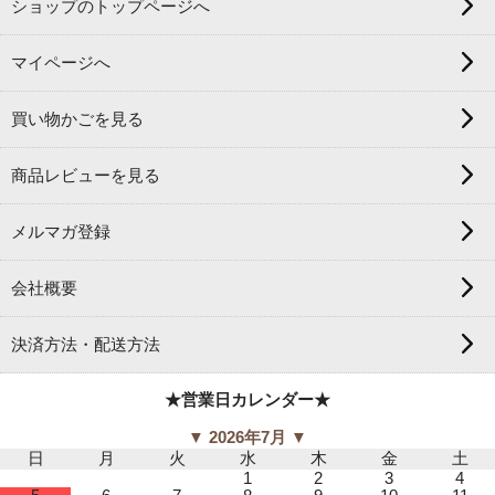
ショップのトップページへ
マイページへ
買い物かごを見る
商品レビューを見る
メルマガ登録
会社概要
決済方法・配送方法
★営業日カレンダー★
▼ 2026年7月 ▼
日
月
火
水
木
金
土
1
2
3
4