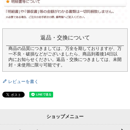
返品・交換について
商品の品質につきましては、万全を期しておりますが、万
一不良・破損などがございましたら、商品到着後14日以
内にお知らせください。返品・交換につきましては、未開
封・未使用に限り可能です。
レビューを書く
ショップメニュー