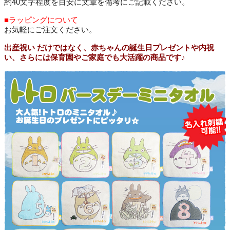
約40文字程度を目安に文章を備考にご記載ください。
■ラッピングについて
お気軽にご注文ください。
出産祝い だけではなく、赤ちゃんの誕生日プレゼントや内祝
い、さらには保育園やご家庭でも大活躍の商品です♪