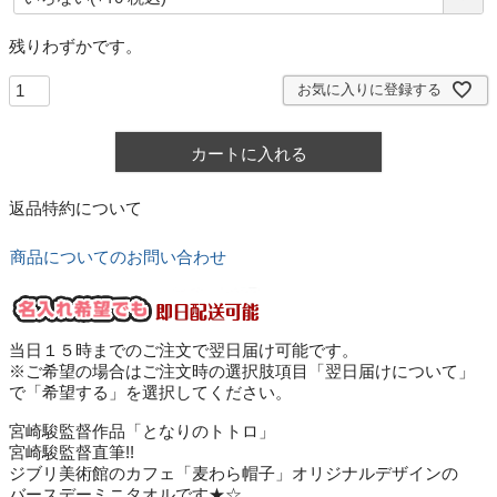
須
)
残りわずかです。
お気に入りに登録する
カートに入れる
返品特約について
商品についてのお問い合わせ
当日１５時までのご注文で翌日届け可能です。
※ご希望の場合はご注文時の選択肢項目「翌日届けについて」
で「希望する」を選択してください。
宮崎駿監督作品「となりのトトロ」
宮崎駿監督直筆!!
ジブリ美術館のカフェ「麦わら帽子」オリジナルデザインの
バースデーミニタオルです★☆