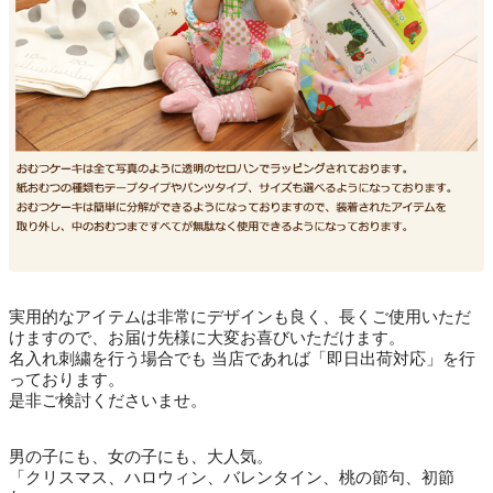
実用的なアイテムは非常にデザインも良く、長くご使用いただ
けますので、お届け先様に大変お喜びいただけます。
名入れ刺繍を行う場合でも 当店であれば「即日出荷対応」を行
っております。
是非ご検討くださいませ。
男の子にも、女の子にも、大人気。
「クリスマス、ハロウィン、バレンタイン、桃の節句、初節