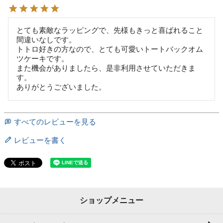
とても素敵なラッピングで、先様もきっと喜ばれること
間違いなしです。

トトロ好きの方なので、とても可愛いトートバックオム
ツケーキです。

また機会がありましたら、是非利用させていただきま
す。

ありがとうございました。
すべてのレビューを見る
レビューを書く
ショップメニュー