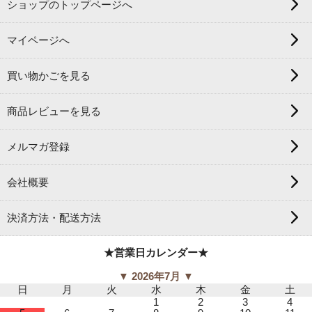
ショップのトップページへ
マイページへ
買い物かごを見る
商品レビューを見る
メルマガ登録
会社概要
決済方法・配送方法
★営業日カレンダー★
▼ 2026年7月 ▼
日
月
火
水
木
金
土
1
2
3
4