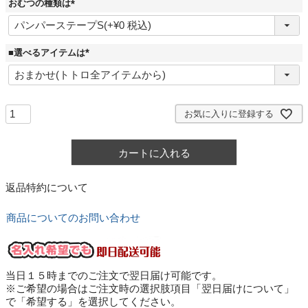
おむつの種類は
(
必
須
)
■選べるアイテムは
(
必
須
)
お気に入りに登録する
カートに入れる
返品特約について
商品についてのお問い合わせ
当日１５時までのご注文で翌日届け可能です。
※ご希望の場合はご注文時の選択肢項目「翌日届けについて」
で「希望する」を選択してください。