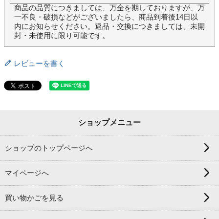
商品の品質につきましては、万全を期しておりますが、万
一不良・破損などがございましたら、商品到着後14日以
内にお知らせください。返品・交換につきましては、未開
封・未使用に限り可能です。
レビューを書く
ショップメニュー
ショップのトップページへ
マイページへ
買い物かごを見る