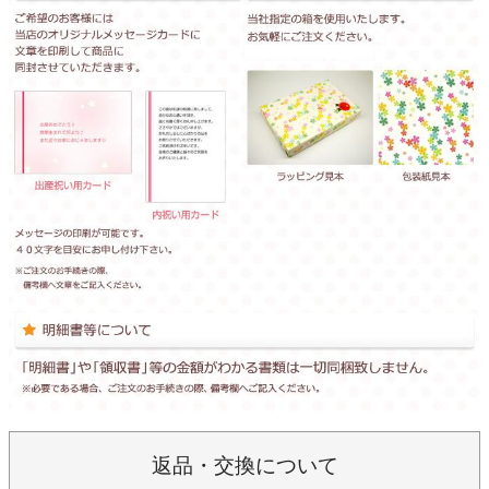
返品・交換について