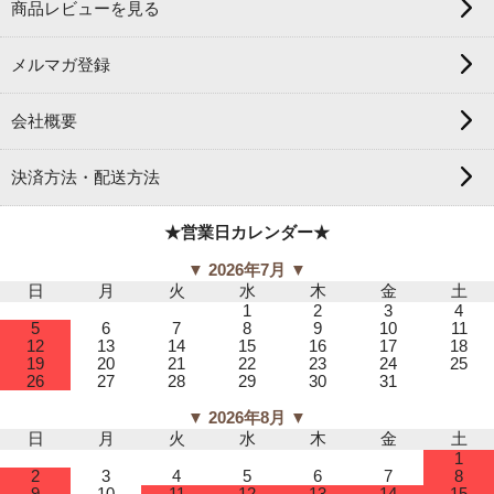
商品レビューを見る
メルマガ登録
会社概要
決済方法・配送方法
★営業日カレンダー★
▼ 2026年7月 ▼
日
月
火
水
木
金
土
1
2
3
4
5
6
7
8
9
10
11
12
13
14
15
16
17
18
19
20
21
22
23
24
25
26
27
28
29
30
31
▼ 2026年8月 ▼
日
月
火
水
木
金
土
1
2
3
4
5
6
7
8
9
10
11
12
13
14
15