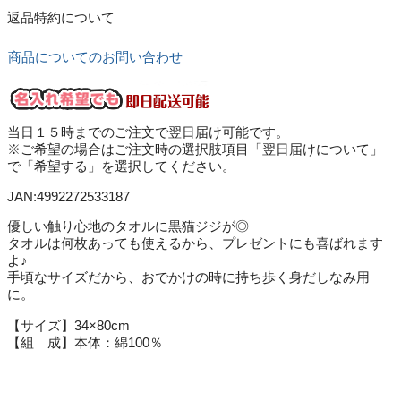
返品特約について
商品についてのお問い合わせ
当日１５時までのご注文で翌日届け可能です。
※ご希望の場合はご注文時の選択肢項目「翌日届けについて」
で「希望する」を選択してください。
JAN:4992272533187
優しい触り心地のタオルに黒猫ジジが◎
タオルは何枚あっても使えるから、プレゼントにも喜ばれます
よ♪
手頃なサイズだから、おでかけの時に持ち歩く身だしなみ用
に。
【サイズ】34×80cm
【組 成】本体：綿100％