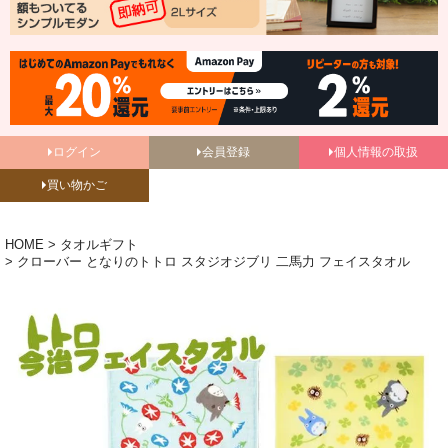
ログイン
会員登録
個人情報の取扱
買い物かご
HOME
タオルギフト
クローバー となりのトトロ スタジオジブリ 二馬力 フェイスタオル