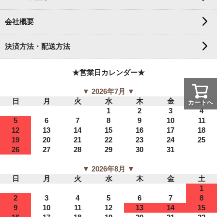
会社概要
決済方法・配送方法
★営業日カレンダー★
▼ 2026年7月 ▼
日
月
火
水
木
金
土
カートへ
1
2
3
4
5
6
7
8
9
10
11
12
13
14
15
16
17
18
19
20
21
22
23
24
25
26
27
28
29
30
31
▼ 2026年8月 ▼
日
月
火
水
木
金
土
1
2
3
4
5
6
7
8
9
10
11
12
13
14
15