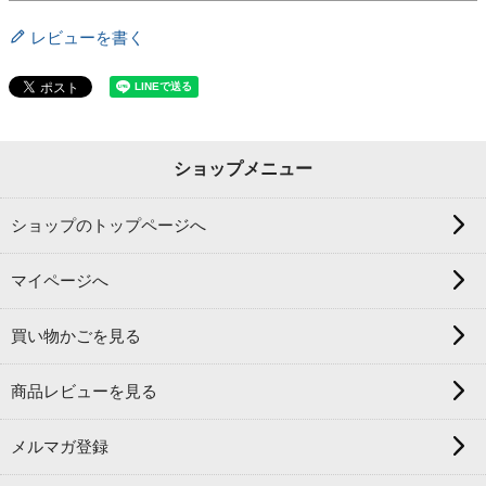
レビューを書く
ショップメニュー
ショップのトップページへ
マイページへ
買い物かごを見る
商品レビューを見る
メルマガ登録