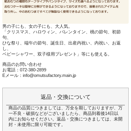
男の子にも、女の子にも、大人気。
「クリスマス、ハロウィン、バレンタイン、桃の節句、初節
句、
ひな祭り、端午の節句、誕生日、出産内祝い、内祝い、お返
し、
ベビーシャワー、双子様用プレゼント」等にも使える。
商品のお問い合わせ
お電話：072-380-2899
Eメール：info@omutsufactory.main.jp
返品・交換について
商品の品質につきましては、万全を期しておりますが、万
一不良・破損などがございましたら、商品到着後14日以
内にお知らせください。返品・交換につきましては、未開
封・未使用に限り可能です。