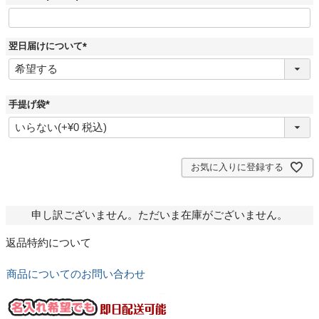
翌日届けについて
(
必
須
)
手提げ袋
(
必
須
)
お気に入りに登録する
申し訳ございません。ただいま在庫がございません。
返品特約について
商品についてのお問い合わせ