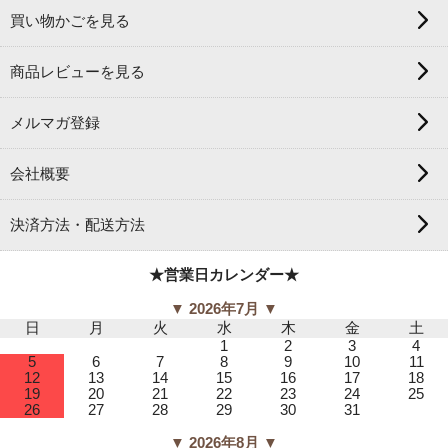
買い物かごを見る
商品レビューを見る
メルマガ登録
会社概要
決済方法・配送方法
★営業日カレンダー★
▼ 2026年7月 ▼
日
月
火
水
木
金
土
1
2
3
4
5
6
7
8
9
10
11
12
13
14
15
16
17
18
19
20
21
22
23
24
25
26
27
28
29
30
31
▼ 2026年8月 ▼