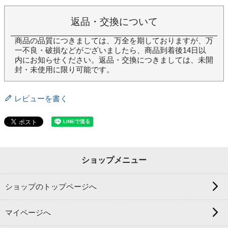
返品・交換について
商品の品質につきましては、万全を期しておりますが、万
一不良・破損などがございましたら、商品到着後14日以
内にお知らせください。返品・交換につきましては、未開
封・未使用に限り可能です。
レビューを書く
ショップメニュー
ショップのトップページへ
マイページへ