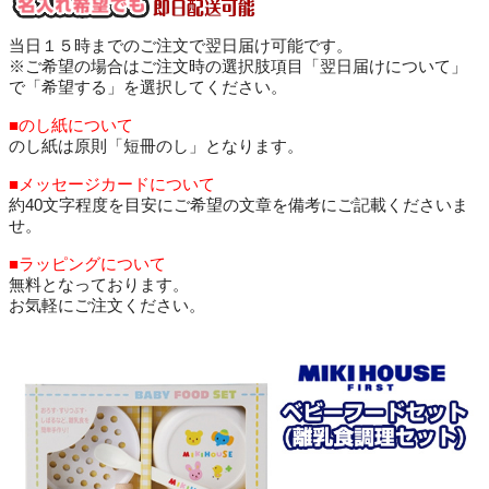
当日１５時までのご注文で翌日届け可能です。
※ご希望の場合はご注文時の選択肢項目「翌日届けについて」
で「希望する」を選択してください。
■のし紙について
のし紙は原則「短冊のし」となります。
■メッセージカードについて
約40文字程度を目安にご希望の文章を備考にご記載くださいま
せ。
■ラッピングについて
無料となっております。
お気軽にご注文ください。