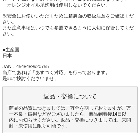
・オレンジオイル系洗剤は使用しないでください。
※安全にお使いいただくために箱裏面の取扱注意をご確認くだ
さい。
また注意事項はいつでも参照できるように大切に保管してくだ
さい。
■生産国
日本
JAN：4548489920755
当店であれば「あすつく対応」を行っております。
是非ご検討くださいませ。
返品・交換について
商品の品質につきましては、万全を期しておりますが、万
一不良・破損などがございましたら、商品到着後14日以
内にお知らせください。返品・交換につきましては、未開
封・未使用に限り可能です。