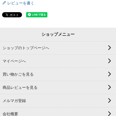
レビューを書く
ショップメニュー
ショップのトップページへ
マイページへ
買い物かごを見る
商品レビューを見る
メルマガ登録
会社概要