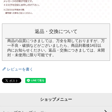
返品・交換について
商品の品質につきましては、万全を期しておりますが、万
一不良・破損などがございましたら、商品到着後14日以
内にお知らせください。返品・交換につきましては、未開
封・未使用に限り可能です。
レビューを書く
ショップメニュー