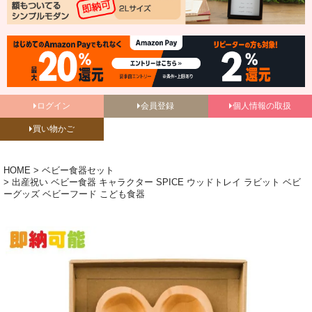
ログイン
会員登録
個人情報の取扱
買い物かご
HOME
ベビー食器セット
出産祝い ベビー食器 キャラクター SPICE ウッドトレイ ラビット ベビ
ーグッズ ベビーフード こども食器