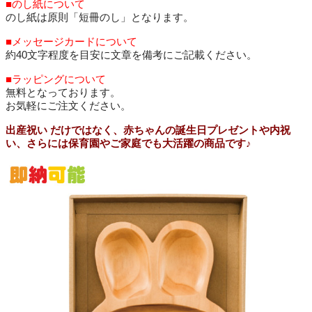
■のし紙について
のし紙は原則「短冊のし」となります。
■メッセージカードについて
約40文字程度を目安に文章を備考にご記載ください。
■ラッピングについて
無料となっております。
お気軽にご注文ください。
出産祝い だけではなく、赤ちゃんの誕生日プレゼントや内祝
い、さらには保育園やご家庭でも大活躍の商品です♪