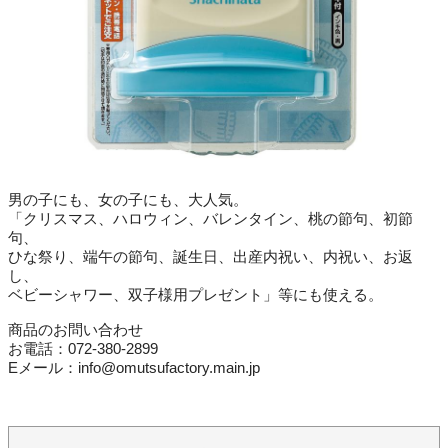
男の子にも、女の子にも、大人気。
「クリスマス、ハロウィン、バレンタイン、桃の節句、初節
句、
ひな祭り、端午の節句、誕生日、出産内祝い、内祝い、お返
し、
ベビーシャワー、双子様用プレゼント」等にも使える。
商品のお問い合わせ
お電話：072-380-2899
Eメール：info@omutsufactory.main.jp