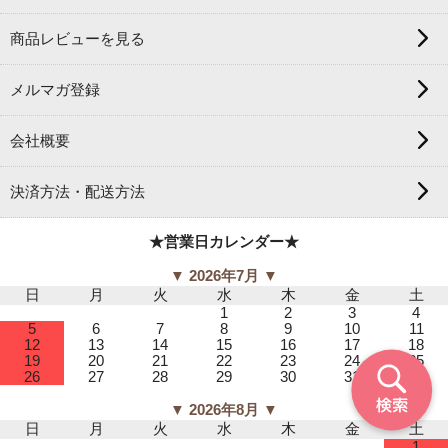
商品レビューを見る
メルマガ登録
会社概要
決済方法・配送方法
★営業日カレンダー★
▼ 2026年7月 ▼
日
月
火
水
木
金
土
1
2
3
4
5
6
7
8
9
10
11
12
13
14
15
16
17
18
19
20
21
22
23
24
25
26
27
28
29
30
31
▼ 2026年8月 ▼
日
月
火
水
木
金
土
1