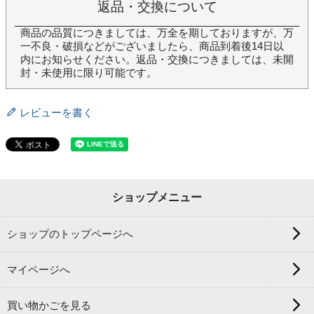
返品・交換について
商品の品質につきましては、万全を期しておりますが、万
一不良・破損などがございましたら、商品到着後14日以
内にお知らせください。返品・交換につきましては、未開
封・未使用に限り可能です。
レビューを書く
ショップメニュー
ショップのトップページへ
マイページへ
買い物かごを見る