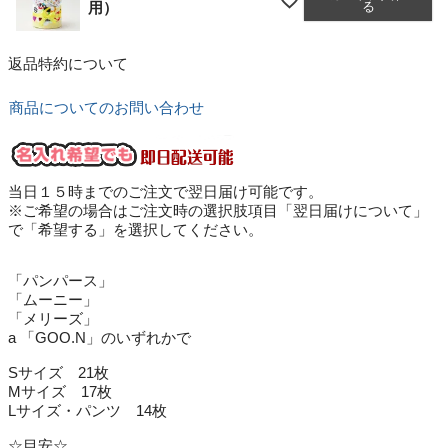
る
用）
返品特約について
商品についてのお問い合わせ
当日１５時までのご注文で翌日届け可能です。
※ご希望の場合はご注文時の選択肢項目「翌日届けについて」
で「希望する」を選択してください。
「パンパース」
「ムーニー」
「メリーズ」
a 「GOO.N」のいずれかで
Sサイズ 21枚
Mサイズ 17枚
Lサイズ・パンツ 14枚
☆目安☆