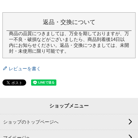
返品・交換について
商品の品質につきましては、万全を期しておりますが、万
一不良・破損などがございましたら、商品到着後14日以
内にお知らせください。返品・交換につきましては、未開
封・未使用に限り可能です。
レビューを書く
ショップメニュー
ショップのトップページへ
マイページへ