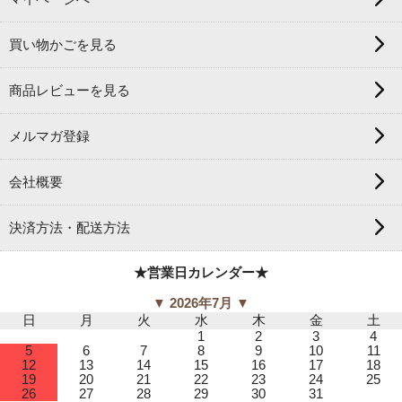
買い物かごを見る
商品レビューを見る
メルマガ登録
会社概要
決済方法・配送方法
★営業日カレンダー★
▼ 2026年7月 ▼
日
月
火
水
木
金
土
1
2
3
4
5
6
7
8
9
10
11
12
13
14
15
16
17
18
19
20
21
22
23
24
25
26
27
28
29
30
31