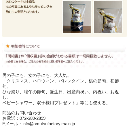
男の子にも、女の子にも、大人気。
「クリスマス、ハロウィン、バレンタイン、桃の節句、初節
句、
ひな祭り、端午の節句、誕生日、出産内祝い、内祝い、お返
し、
ベビーシャワー、双子様用プレゼント」等にも使える。
商品のお問い合わせ
お電話：072-380-2899
Eメール：info@omutsufactory.main.jp