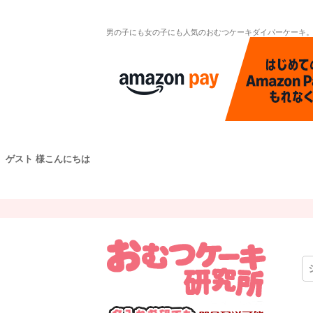
男の子にも女の子にも人気のおむつケーキダイパーケーキ
ゲスト 様こんにちは
キーワー
価格