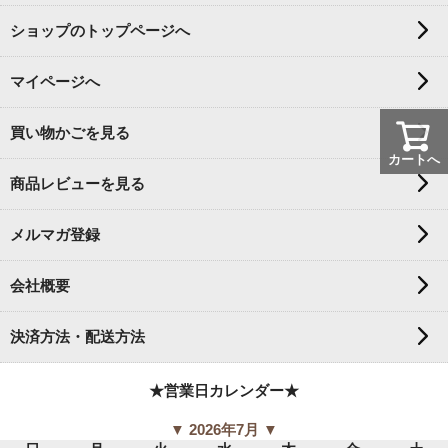
ショップのトップページへ
マイページへ
買い物かごを見る
カートへ
商品レビューを見る
メルマガ登録
会社概要
決済方法・配送方法
★営業日カレンダー★
▼ 2026年7月 ▼