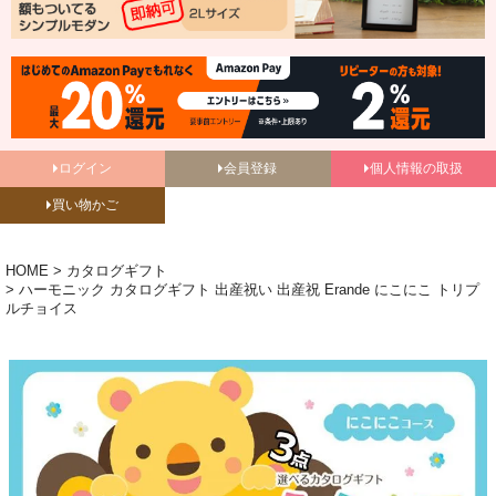
ログイン
会員登録
個人情報の取扱
買い物かご
HOME
カタログギフト
ハーモニック カタログギフト 出産祝い 出産祝 Erande にこにこ トリプ
ルチョイス