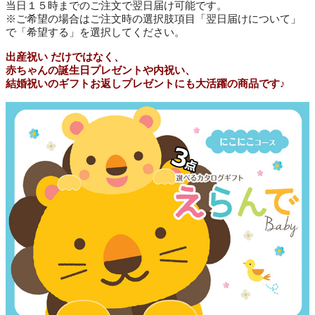
当日１５時までのご注文で翌日届け可能です。
※ご希望の場合はご注文時の選択肢項目「翌日届けについて」
で「希望する」を選択してください。
出産祝い だけではなく、
赤ちゃんの誕生日プレゼントや内祝い、
結婚祝いのギフトお返しプレゼントにも大活躍の商品です♪