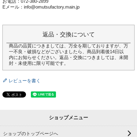
お電話：072-380-2899
Eメール：info@omutsufactory.main.jp
返品・交換について
商品の品質につきましては、万全を期しておりますが、万
一不良・破損などがございましたら、商品到着後14日以
内にお知らせください。返品・交換につきましては、未開
封・未使用に限り可能です。
レビューを書く
ショップメニュー
ショップのトップページへ