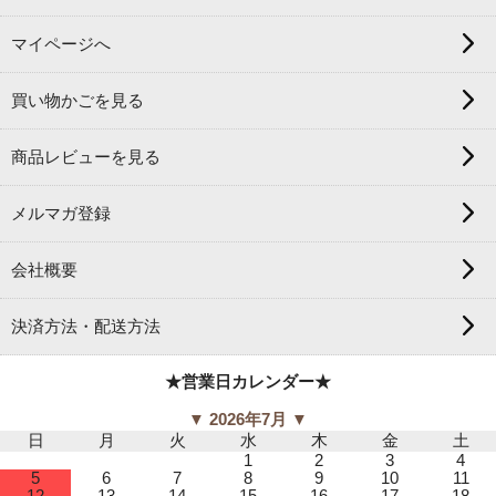
マイページへ
買い物かごを見る
商品レビューを見る
メルマガ登録
会社概要
決済方法・配送方法
★営業日カレンダー★
▼ 2026年7月 ▼
日
月
火
水
木
金
土
1
2
3
4
5
6
7
8
9
10
11