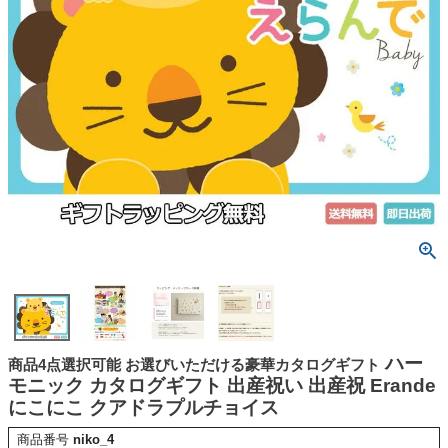
ハー
商品4点選択可能 お選びいただける豪華カタログギフト
モニック カタログギフト 出産祝い 出産祝 Erande
にこにこ クアドラプルチョイス
商品番号
niko_4