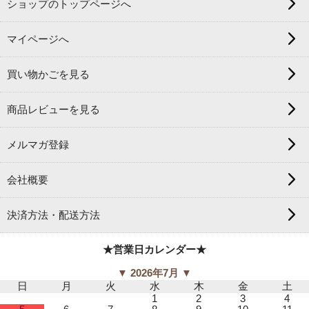
ショップのトップページへ
マイページへ
買い物かごを見る
商品レビューを見る
メルマガ登録
会社概要
決済方法・配送方法
★営業日カレンダー★
▼ 2026年7月 ▼
日
月
火
水
木
金
土
1
2
3
4