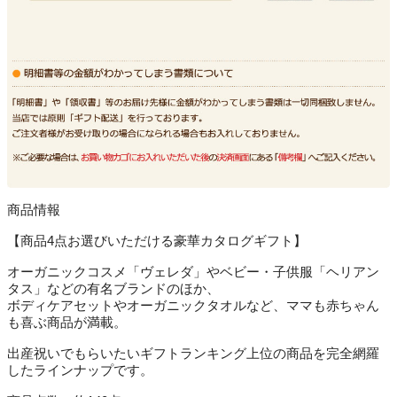
商品情報
【商品4点お選びいただける豪華カタログギフト】
オーガニックコスメ「ヴェレダ」やベビー・子供服「ヘリアン
タス」などの有名ブランドのほか、
ボディケアセットやオーガニックタオルなど、ママも赤ちゃん
も喜ぶ商品が満載。
出産祝いでもらいたいギフトランキング上位の商品を完全網羅
したラインナップです。