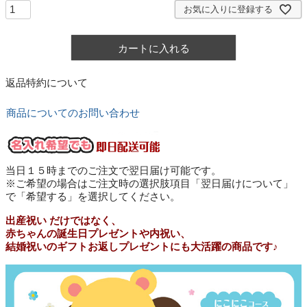
お気に入りに登録する
カートに入れる
返品特約について
商品についてのお問い合わせ
当日１５時までのご注文で翌日届け可能です。
※ご希望の場合はご注文時の選択肢項目「翌日届けについて」
で「希望する」を選択してください。
出産祝い だけではなく、
赤ちゃんの誕生日プレゼントや内祝い、
結婚祝いのギフトお返しプレゼントにも大活躍の商品です♪