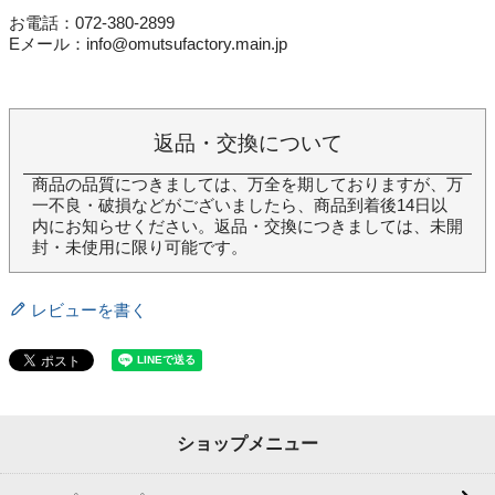
お電話：072-380-2899
Eメール：info@omutsufactory.main.jp
返品・交換について
商品の品質につきましては、万全を期しておりますが、万
一不良・破損などがございましたら、商品到着後14日以
内にお知らせください。返品・交換につきましては、未開
封・未使用に限り可能です。
レビューを書く
ショップメニュー