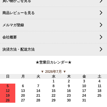
買い物かごを見る
商品レビューを見る
メルマガ登録
会社概要
決済方法・配送方法
★営業日カレンダー★
▼ 2026年7月 ▼
日
月
火
水
木
金
土
1
2
3
4
5
6
7
8
9
10
11
12
13
14
15
16
17
18
19
20
21
22
23
24
25
26
27
28
29
30
31