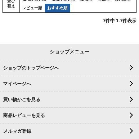
並び
替え
レビュー順
おすすめ順
7
件中
1
-
7
件表示
ショップメニュー
ショップのトップページへ
マイページへ
買い物かごを見る
商品レビューを見る
メルマガ登録