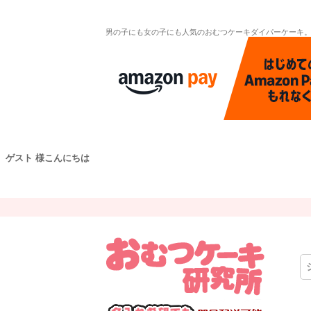
男の子にも女の子にも人気のおむつケーキダイパーケーキ
ゲスト 様こんにちは
キーワー
価格