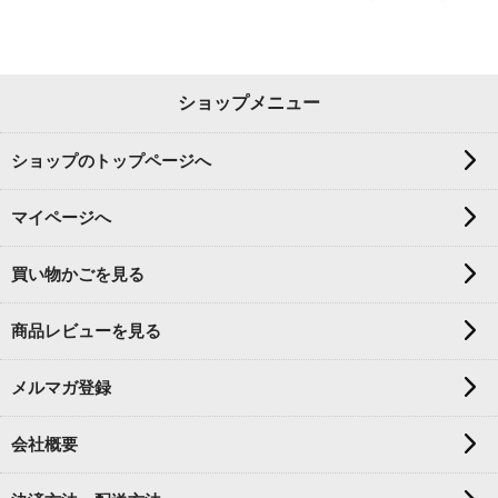
ショップメニュー
ショップのトップページへ
マイページへ
買い物かごを見る
商品レビューを見る
メルマガ登録
会社概要