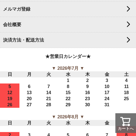
メルマガ登録
会社概要
決済方法・配送方法
★営業日カレンダー★
▼ 2026年7月 ▼
日
月
火
水
木
金
土
1
2
3
4
5
6
7
8
9
10
11
12
13
14
15
16
17
18
19
20
21
22
23
24
25
26
27
28
29
30
31
▼ 2026年8月 ▼
日
月
火
水
木
金
土
カートへ
1
2
3
4
5
6
7
8