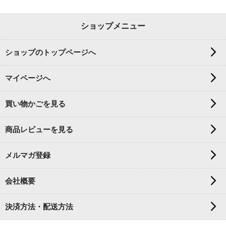
ショップメニュー
ショップのトップページへ
マイページへ
買い物かごを見る
商品レビューを見る
メルマガ登録
会社概要
決済方法・配送方法