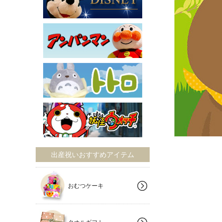
出産祝いおすすめアイテム
おむつケーキ