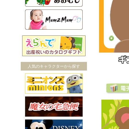
人気のキャラクターから探す