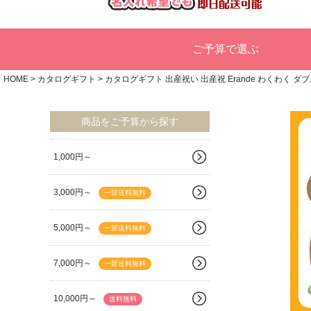
ご予算で選ぶ
HOME
カタログギフト
カタログギフト 出産祝い 出産祝 Erande わくわく ダ
商品をご予算から探す
1,000円～
3,000円～
一部送料無料
5,000円～
一部送料無料
7,000円～
一部送料無料
10,000円～
送料無料