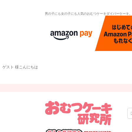
男の子にも女の子にも人気のおむつケーキダイパーケーキ
ゲスト 様こんにちは