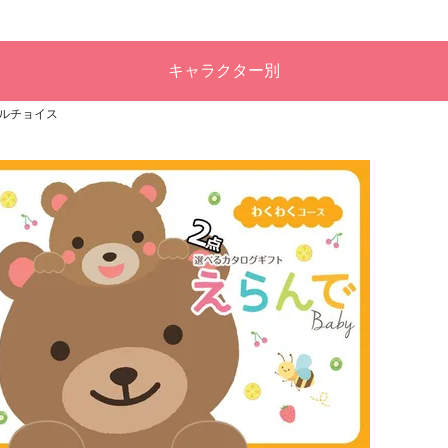
キャラクター別
ブルチョイス