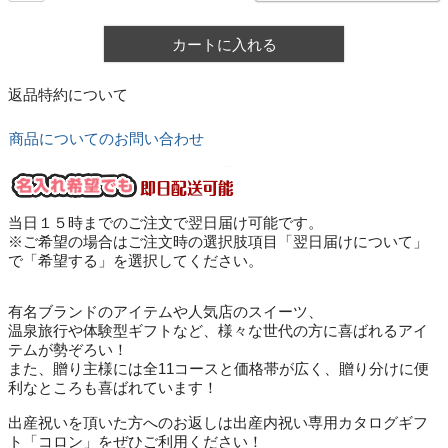
カートに入れる
返品特約について
商品についてのお問い合わせ
当日１５時までのご注文で翌日届け可能です。
※ご希望の場合はご注文時の選択肢項目「翌日届けについて」
で「希望する」を選択してください。
有名ブランドのアイテムや人気店のスイーツ、
温泉旅行や体験型ギフトなど、様々な世代の方に喜ばれるアイ
テムが勢ぞろい！
また、贈り主様には全11コースと価格帯が広く、贈り分けに便
利なところも喜ばれています！
出産祝いを頂いた方へのお返しは出産内祝い専用カタログギフ
ト「コロン」をぜひご利用ください！