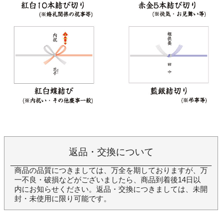
返品・交換について
商品の品質につきましては、万全を期しておりますが、万
一不良・破損などがございましたら、商品到着後14日以
内にお知らせください。返品・交換につきましては、未開
封・未使用に限り可能です。