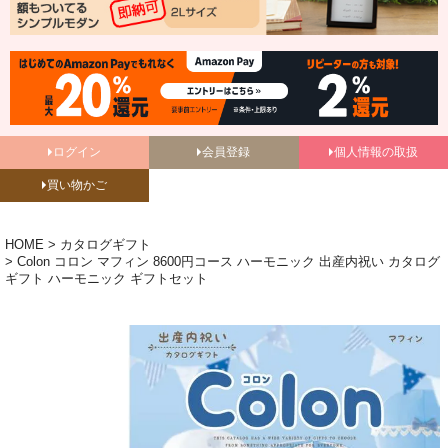
ログイン
会員登録
個人情報の取扱
買い物かご
HOME
カタログギフト
Colon コロン マフィン 8600円コース ハーモニック 出産内祝い カタログ
ギフト ハーモニック ギフトセット