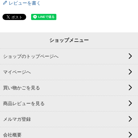
レビューを書く
ショップメニュー
ショップのトップページへ
マイページへ
買い物かごを見る
商品レビューを見る
メルマガ登録
会社概要