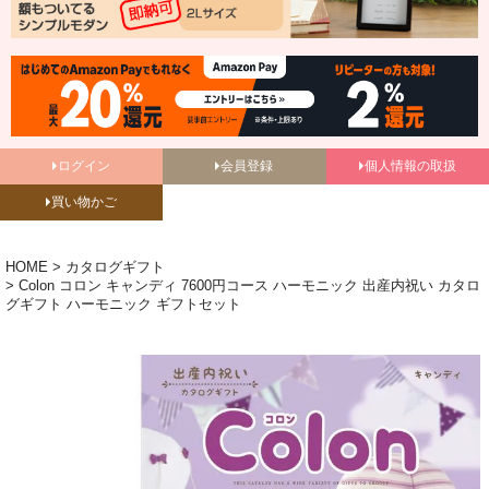
ログイン
会員登録
個人情報の取扱
買い物かご
HOME
カタログギフト
Colon コロン キャンディ 7600円コース ハーモニック 出産内祝い カタロ
グギフト ハーモニック ギフトセット