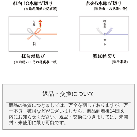
返品・交換について
商品の品質につきましては、万全を期しておりますが、万
一不良・破損などがございましたら、商品到着後14日以
内にお知らせください。返品・交換につきましては、未開
封・未使用に限り可能です。