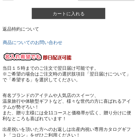
カートに入れる
返品特約について
商品についてのお問い合わせ
当日１５時までのご注文で翌日届け可能です。
※ご希望の場合はご注文時の選択肢項目「翌日届けについて」
で「希望する」を選択してください。
有名ブランドのアイテムや人気店のスイーツ、
温泉旅行や体験型ギフトなど、様々な世代の方に喜ばれるアイ
テムが勢ぞろい！
また、贈り主様には全11コースと価格帯が広く、贈り分けに便
利なところも喜ばれています！
出産祝いを頂いた方へのお返しは出産内祝い専用カタログギフ
ト「コロン」をぜひご利用ください！