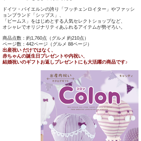
ドイツ・バイエルンの誇り「フッチェンロイター」やファッシ
ョンブランド「シップス」、
「ビームス」をはじめとする人気セレクトショップなど、
オシャレでオリジナリティあふれるアイテムが勢ぞろい。
商品点数：約1,760点（グルメ 約210点）
ページ数：442ページ（グルメ 88ページ）
出産祝い だけではなく、
赤ちゃんの誕生日プレゼントや内祝い、
結婚祝いのギフトお返しプレゼントにも大活躍の商品です♪