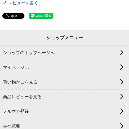
レビューを書く
ショップメニュー
ショップのトップページへ
マイページへ
買い物かごを見る
商品レビューを見る
メルマガ登録
会社概要