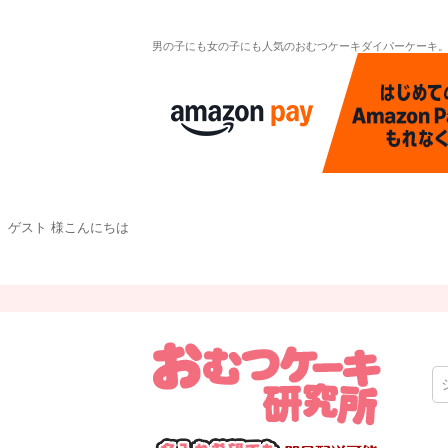
男の子にも女の子にも人気のおむつケーキダイパーケーキ
ゲスト 様こんにちは