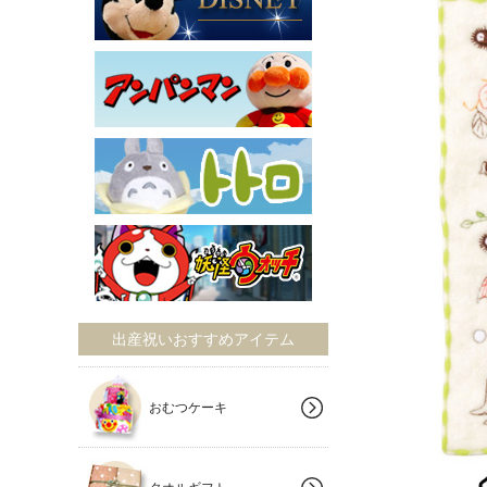
出産祝いおすすめアイテム
おむつケーキ