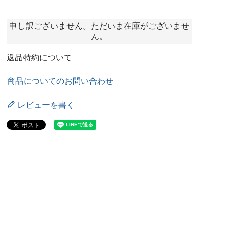
申し訳ございません。ただいま在庫がございませ
ん。
返品特約について
商品についてのお問い合わせ
レビューを書く