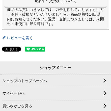
返品・交換について
商品の品質につきましては、万全を期しておりますが、万
一不良・破損などがございましたら、商品到着後14日以
内にお知らせください。返品・交換につきましては、未開
封・未使用に限り可能です。
レビューを書く
ショップメニュー
ショップのトップページへ
マイページへ
買い物かごを見る