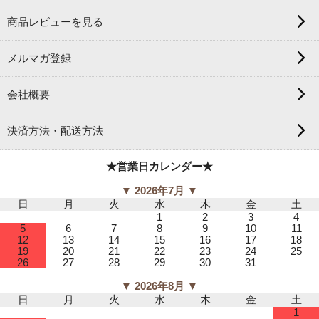
商品レビューを見る
メルマガ登録
会社概要
決済方法・配送方法
★営業日カレンダー★
▼ 2026年7月 ▼
日
月
火
水
木
金
土
1
2
3
4
5
6
7
8
9
10
11
12
13
14
15
16
17
18
19
20
21
22
23
24
25
26
27
28
29
30
31
▼ 2026年8月 ▼
日
月
火
水
木
金
土
1