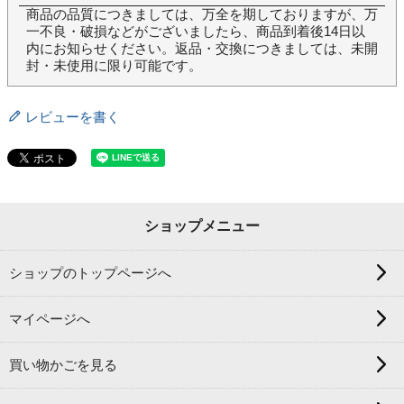
商品の品質につきましては、万全を期しておりますが、万
一不良・破損などがございましたら、商品到着後14日以
内にお知らせください。返品・交換につきましては、未開
封・未使用に限り可能です。
レビューを書く
ショップメニュー
ショップのトップページへ
マイページへ
買い物かごを見る