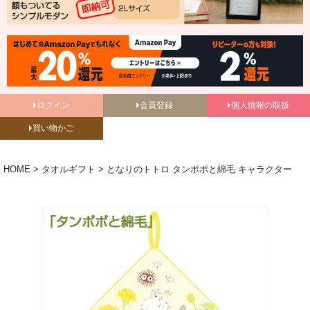
ログイン
会員登録
個人情報の取扱
買い物かご
HOME
タオルギフト
となりのトトロ タンポポと綿毛 キャラクター