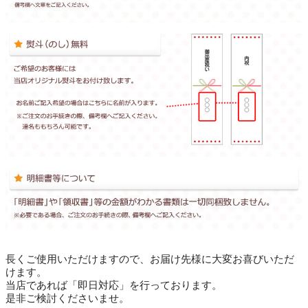
長くご使用いただけますので、お届け先様に大変お喜びいただ
けます。
当店であれば「即日対応」を行っております。
是非ご検討くださいませ。