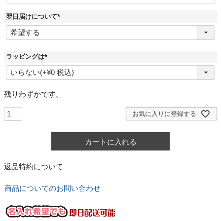
翌日届けについて
(
必
須
)
ラッピングは
(
必
須
)
残りわずかです。
お気に入りに登録する
カートに入れる
返品特約について
商品についてのお問い合わせ