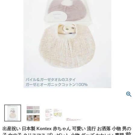
出産祝い 日本製 Kontex 赤ちゃん 可愛い 流行 お洒落 小物 男の
前