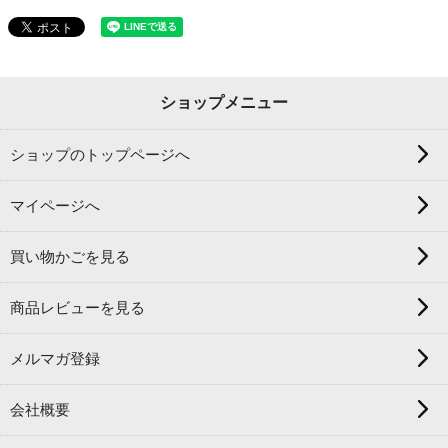
ショップメニュー
ショップのトップページへ
マイページへ
買い物かごを見る
商品レビューを見る
メルマガ登録
会社概要