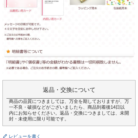
返品・交換について
商品の品質につきましては、万全を期しておりますが、万
一不良・破損などがございましたら、商品到着後14日以
内にお知らせください。返品・交換につきましては、未開
封・未使用に限り可能です。
レビューを書く