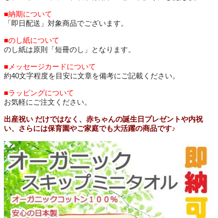
■納期について
「即日配送」対象商品でございます。
■のし紙について
のし紙は原則「短冊のし」となります。
■メッセージカードについて
約40文字程度を目安に文章を備考にご記載ください。
■ラッピングについて
お気軽にご注文ください。
出産祝い だけではなく、赤ちゃんの誕生日プレゼントや内祝
い、さらには保育園やご家庭でも大活躍の商品です♪