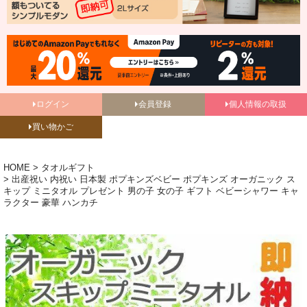
ログイン
会員登録
個人情報の取扱
買い物かご
HOME
タオルギフト
出産祝い 内祝い 日本製 ポプキンズベビー ポプキンズ オーガニック ス
キップ ミニタオル プレゼント 男の子 女の子 ギフト ベビーシャワー キャ
ラクター 豪華 ハンカチ