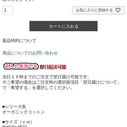
お気に入りに登録する
カートに入れる
返品特約について
商品についてのお問い合わせ
当日１５時までのご注文で翌日届け可能です。
※ご希望の場合はご注文時の選択肢項目「翌日届けについて」
で「希望する」を選択してください。
■シリーズ名
オーガニックコットン
■サイズ（ｃｍ）