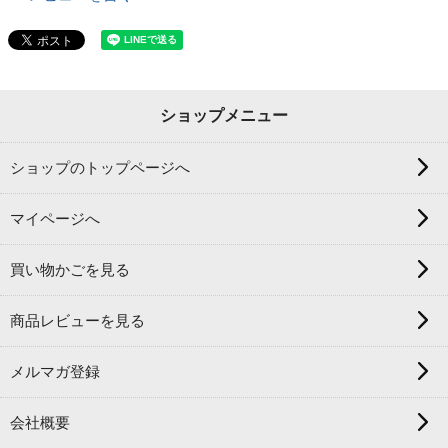
ショップメニュー
ショップのトップページへ
マイページへ
買い物かごを見る
商品レビューを見る
メルマガ登録
会社概要