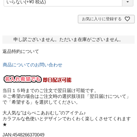
必
須
)
お気に入りに登録する
申し訳ございません。ただいま在庫がございません。
返品特約について
商品についてのお問い合わせ
当日１５時までのご注文で翌日届け可能です。
※ご希望の場合はご注文時の選択肢項目「翌日届けについて」
で「希望する」を選択してください。
大人気な"はらぺこあおむし"のアイテム♪
カラフルな色使いとデザインでわくわく楽しくさせてくれます
★
JAN:4548266370049