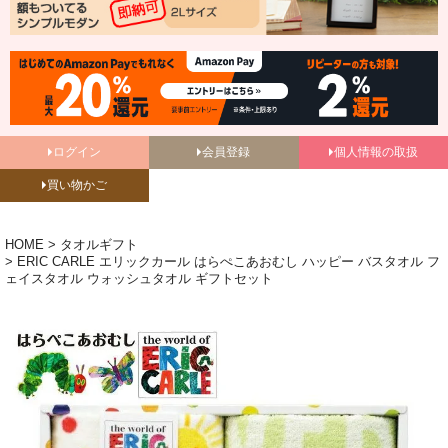
ログイン
会員登録
個人情報の取扱
買い物かご
HOME
タオルギフト
ERIC CARLE エリックカール はらぺこあおむし ハッピー バスタオル フ
ェイスタオル ウォッシュタオル ギフトセット