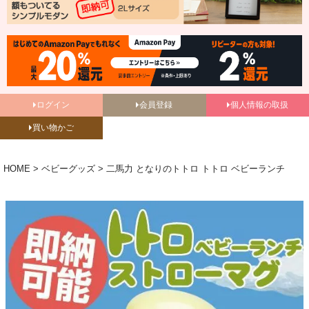
ログイン
会員登録
個人情報の取扱
買い物かご
HOME
ベビーグッズ
二馬力 となりのトトロ トトロ ベビーランチ