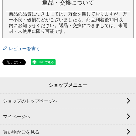
返品・交換について
商品の品質につきましては、万全を期しておりますが、万
一不良・破損などがございましたら、商品到着後14日以
内にお知らせください。返品・交換につきましては、未開
封・未使用に限り可能です。
レビューを書く
ショップメニュー
ショップのトップページへ
マイページへ
買い物かごを見る