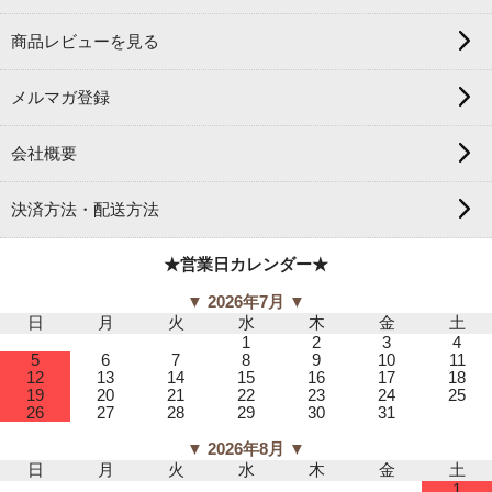
商品レビューを見る
メルマガ登録
会社概要
決済方法・配送方法
★営業日カレンダー★
▼ 2026年7月 ▼
日
月
火
水
木
金
土
1
2
3
4
5
6
7
8
9
10
11
12
13
14
15
16
17
18
19
20
21
22
23
24
25
26
27
28
29
30
31
▼ 2026年8月 ▼
日
月
火
水
木
金
土
1