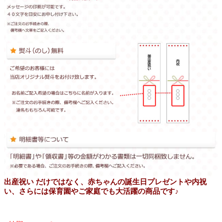
出産祝い だけではなく、赤ちゃんの誕生日プレゼントや内祝
い、さらには保育園やご家庭でも大活躍の商品です♪