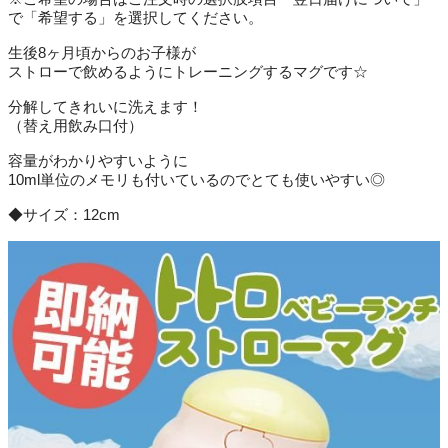
で「希望する」を選択してください。
生後8ヶ月頃からのお子様が
ストローで飲めるようにトレーニングするマグです☆
分解してきれいに洗えます！
（替え用飲み口付）
容量がわかりやすいように
10ml単位のメモリも付いているのでとても使いやすい◎
◆サイズ：12cm