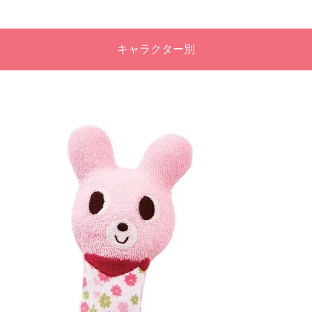
キャラクター別