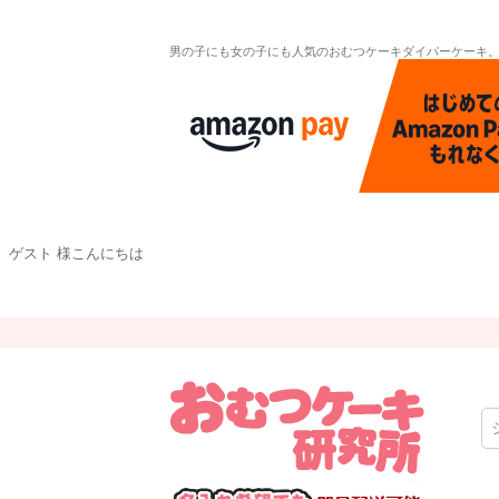
男の子にも女の子にも人気のおむつケーキダイパーケーキ
ゲスト 様こんにちは