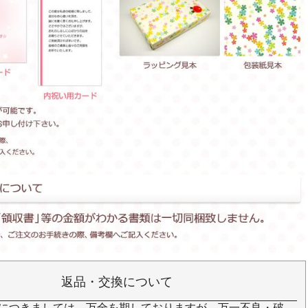
返品・交換について
につきましては、万全を期しておりますが、万一不良・破