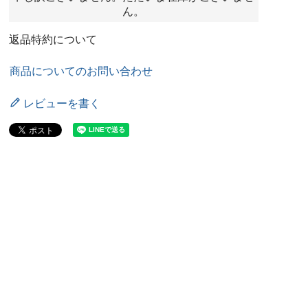
ん。
返品特約について
商品についてのお問い合わせ
レビューを書く