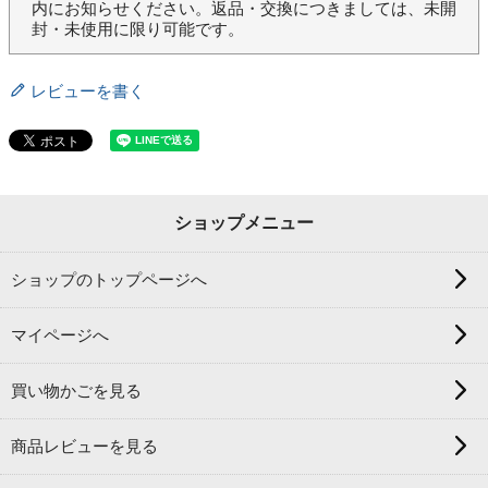
内にお知らせください。返品・交換につきましては、未開
封・未使用に限り可能です。
レビューを書く
ショップメニュー
ショップのトップページへ
マイページへ
買い物かごを見る
商品レビューを見る