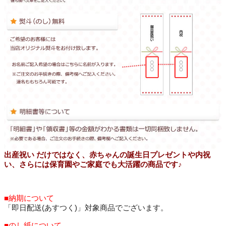
出産祝い だけではなく、赤ちゃんの誕生日プレゼントや内祝
い、さらには保育園やご家庭でも大活躍の商品です♪
■納期について
「即日配送(あすつく)」対象商品でございます。
■のし紙について