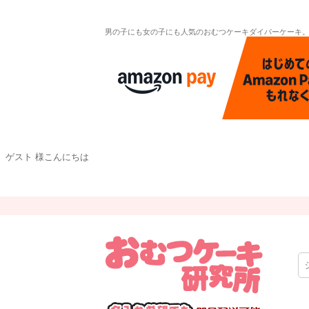
男の子にも女の子にも人気のおむつケーキダイパーケーキ
ゲスト 様こんにちは