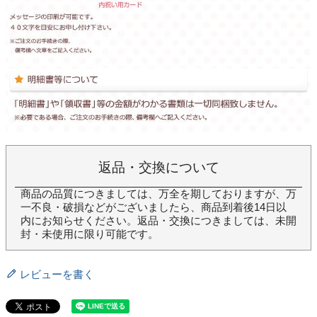
返品・交換について
商品の品質につきましては、万全を期しておりますが、万
一不良・破損などがございましたら、商品到着後14日以
内にお知らせください。返品・交換につきましては、未開
封・未使用に限り可能です。
レビューを書く