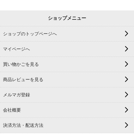
ショップメニュー
ショップのトップページへ
マイページへ
買い物かごを見る
商品レビューを見る
メルマガ登録
会社概要
決済方法・配送方法