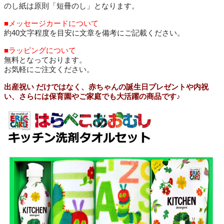
のし紙は原則「短冊のし」となります。
■メッセージカードについて
約40文字程度を目安に文章を備考にご記載ください。
■ラッピングについて
無料となっております。
お気軽にご注文ください。
出産祝い だけではなく、赤ちゃんの誕生日プレゼントや内祝
い、さらには保育園やご家庭でも大活躍の商品です♪