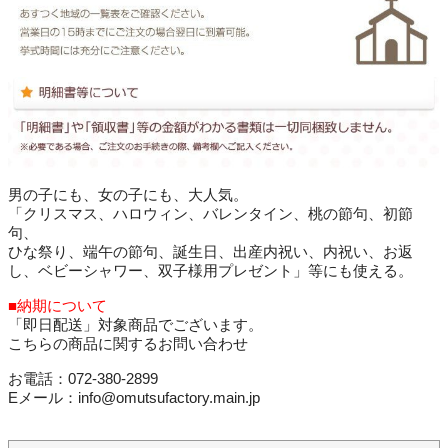
男の子にも、女の子にも、大人気。
「クリスマス、ハロウィン、バレンタイン、桃の節句、初節
句、
ひな祭り、端午の節句、誕生日、出産内祝い、内祝い、お返
し、ベビーシャワー、双子様用プレゼント」等にも使える。
■納期について
「即日配送」対象商品でございます。
こちらの商品に関するお問い合わせ
お電話：072-380-2899
Eメール：info@omutsufactory.main.jp