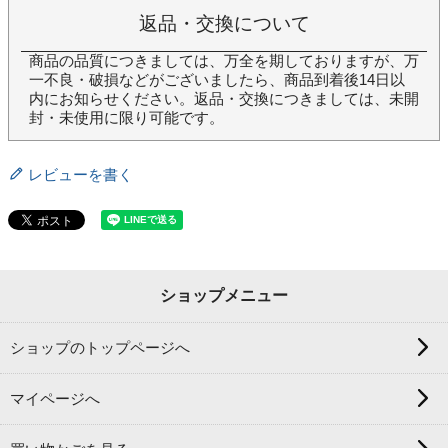
返品・交換について
商品の品質につきましては、万全を期しておりますが、万
一不良・破損などがございましたら、商品到着後14日以
内にお知らせください。返品・交換につきましては、未開
封・未使用に限り可能です。
レビューを書く
ショップメニュー
ショップのトップページへ
マイページへ