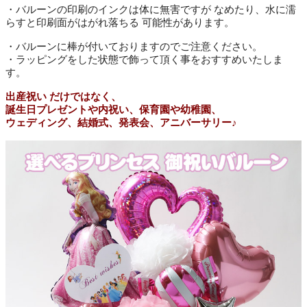
・バルーンの印刷のインクは体に無害ですが なめたり、水に濡
らすと印刷面がはがれ落ちる 可能性があります。
・バルーンに棒が付いておりますのでご注意ください。
・ラッピングをした状態で飾って頂く事をおすすめいたしま
す。
出産祝い だけではなく、
誕生日プレゼントや内祝い、保育園や幼稚園、
ウェディング、結婚式、発表会、アニバーサリー♪