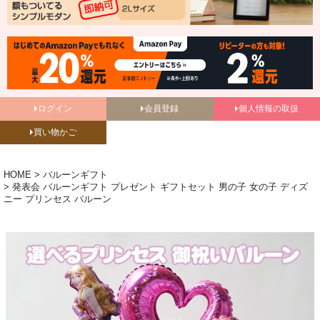
ログイン
会員登録
個人情報の取扱
買い物かご
HOME
バルーンギフト
発表会 バルーンギフト プレゼント ギフトセット 男の子 女の子 ディズ
ニー プリンセス バルーン