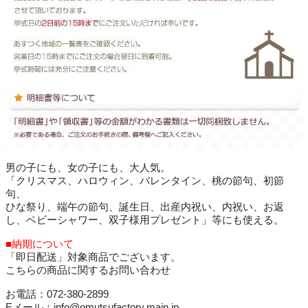
男の子にも、女の子にも、大人気。
「クリスマス、ハロウィン、バレンタイン、桃の節句、初節
句、
ひな祭り、端午の節句、誕生日、出産内祝い、内祝い、お返
し、ベビーシャワー、双子様用プレゼント」等にも使える。
■納期について
「即日配送」対象商品でございます。
こちらの商品に関するお問い合わせ
お電話：072-380-2899
Eメール：info@omutsufactory.main.jp