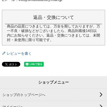
返品・交換について
商品の品質につきましては、万全を期しておりますが、万
一不良・破損などがございましたら、商品到着後14日以
内にお知らせください。返品・交換につきましては、未開
封・未使用に限り可能です。
レビューを書く
ショップメニュー
ショップのトップページへ