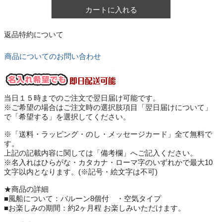
カートに入れる
返品特約について
商品についてのお問い合わせ
当日１５時までのご注文で翌日届け可能です。
※ご希望の場合はご注文時の選択肢項目「翌日届けについて」
で「希望する」を選択してください。
※「送料・ラッピング・のし・メッセージカード」全て無料で
す。
上記の記載内容に関しては「備考欄」へご記入ください。
※名入れはひらがな・カタカナ・ローマ字のいずれかで最大10
文字以内となります。(※記号・絵文字は不可)
★商品の詳細
■風船について：バルーン8個付 ・空気タイプ
■お楽しみの期間：約2ヶ月程 お楽しみいただけます。