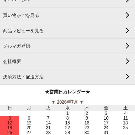
マイページへ
買い物かごを見る
商品レビューを見る
メルマガ登録
会社概要
決済方法・配送方法
★営業日カレンダー★
▼ 2026年7月 ▼
日
月
火
水
木
金
土
1
2
3
4
5
6
7
8
9
10
11
12
13
14
15
16
17
18
19
20
21
22
23
24
25
26
27
28
29
30
31