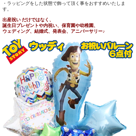
・ラッピングをした状態で飾って頂く事をおすすめいたしま
す。
出産祝い だけではなく、
誕生日プレゼントや内祝い、保育園や幼稚園、
ウェディング、結婚式、発表会、アニバーサリー♪