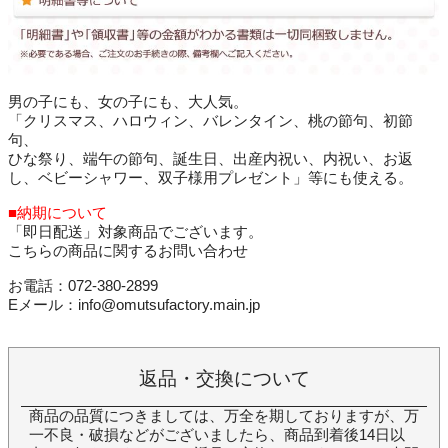
男の子にも、女の子にも、大人気。
「クリスマス、ハロウィン、バレンタイン、桃の節句、初節
句、
ひな祭り、端午の節句、誕生日、出産内祝い、内祝い、お返
し、ベビーシャワー、双子様用プレゼント」等にも使える。
■納期について
「即日配送」対象商品でございます。
こちらの商品に関するお問い合わせ
お電話：072-380-2899
Eメール：info@omutsufactory.main.jp
返品・交換について
商品の品質につきましては、万全を期しておりますが、万
一不良・破損などがございましたら、商品到着後14日以