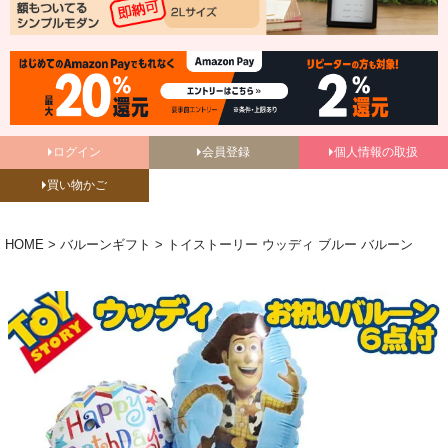
ログイン
会員登録
個人情報の取扱
買い物かご
HOME
バルーンギフト
トイストーリー ウッディ ブルー バルーン