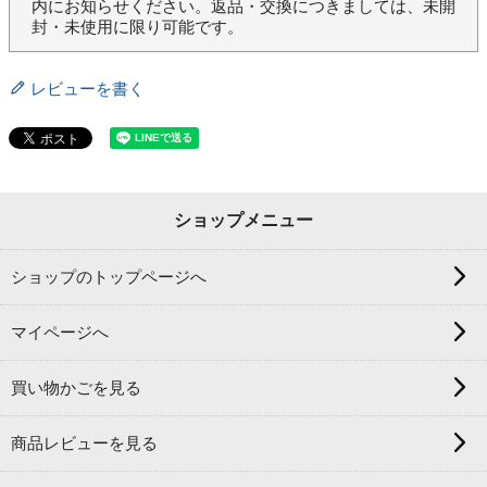
内にお知らせください。返品・交換につきましては、未開
封・未使用に限り可能です。
レビューを書く
ショップメニュー
ショップのトップページへ
マイページへ
買い物かごを見る
商品レビューを見る