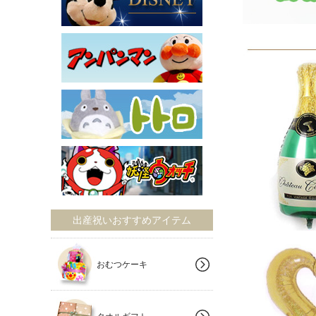
出産祝いおすすめアイテム
おむつケーキ