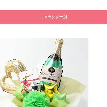
キャラクター別