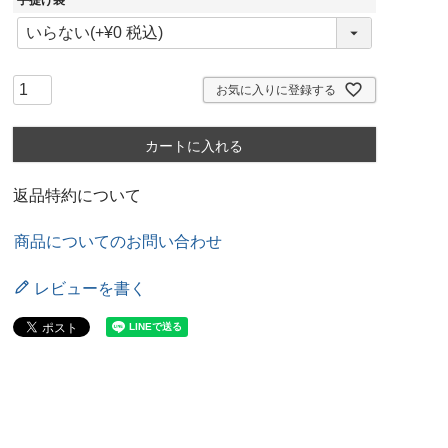
手提げ袋
(
必
須
)
お気に入りに登録する
カートに入れる
返品特約について
商品についてのお問い合わせ
レビューを書く