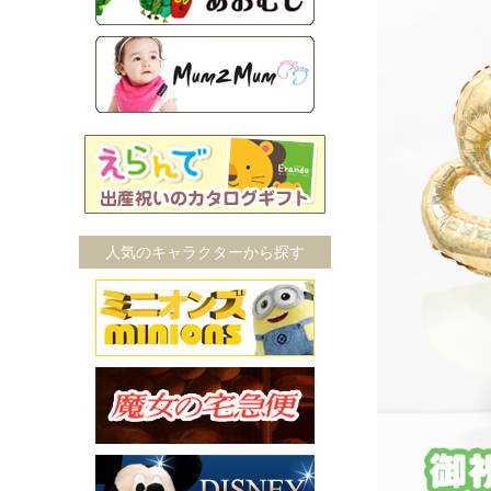
人気のキャラクターから探す