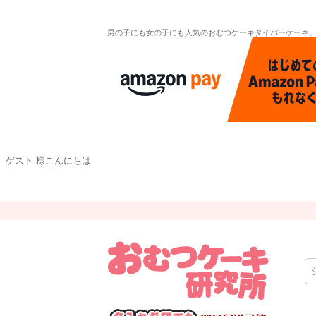
男の子にも女の子にも人気のおむつケーキダイパーケーキ
ゲスト 様こんにちは